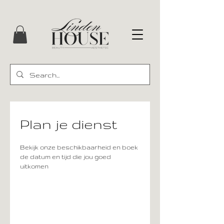
Plan je dienst
Bekijk onze beschikbaarheid en boek
de datum en tijd die jou goed
uitkomen