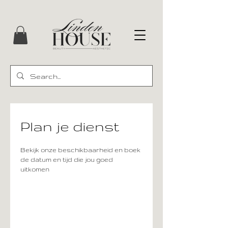
Plan je dienst
Bekijk onze beschikbaarheid en boek
de datum en tijd die jou goed
uitkomen