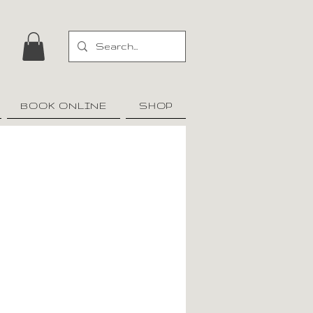
BOOK ONLINE
SHOP