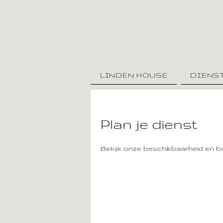
LINDEN HOUSE
DIENS
Plan je dienst
Bekijk onze beschikbaarheid en b