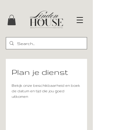
Plan je dienst
Bekijk onze beschikbaarheid en boek
de datum en tijd die jou goed
uitkomen