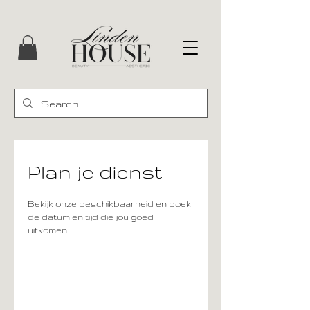
Plan je dienst
Bekijk onze beschikbaarheid en boek
de datum en tijd die jou goed
uitkomen