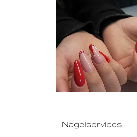
Nagelservices