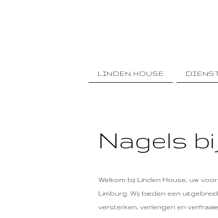
LINDEN HOUSE
DIENS
Nagels bi
Welkom bij Linden House, uw voor
Limburg. Wij bieden een uitgebrei
versterken, verlengen en verfraaie