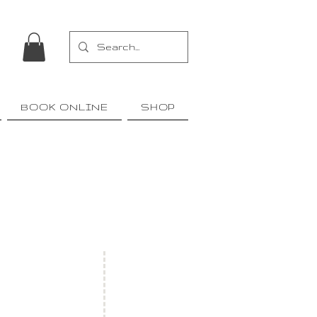
BOOK ONLINE
SHOP