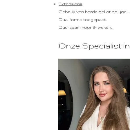
Extensions
:
Gebruik van harde gel of polygel.
Dual forms toegepast.
Duurzaam voor 3+ weken.
Onze Specialist i