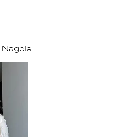
n Nagels