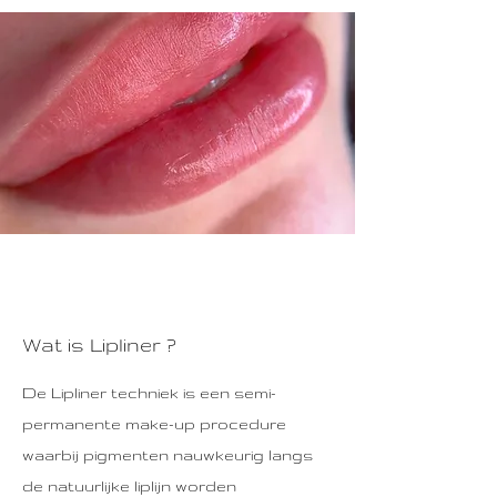
Wat is Lipliner ?
De Lipliner techniek is een semi-
permanente make-up procedure
waarbij pigmenten nauwkeurig langs
de natuurlijke liplijn worden