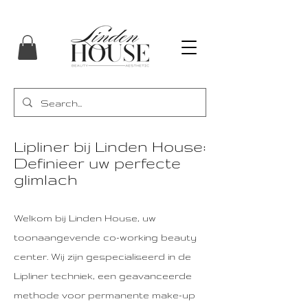
Lipliner bij Linden House:
Definieer uw perfecte
glimlach
Welkom bij Linden House, uw
toonaangevende co-working beauty
center. Wij zijn gespecialiseerd in de
Lipliner techniek, een geavanceerde
methode voor permanente make-up