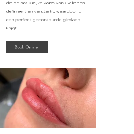
die de natuurlijke vorm van uw lippen
definieert en versterkt, waardoor u
een perfect gecontourde glimlach
krijgt.
Book Online