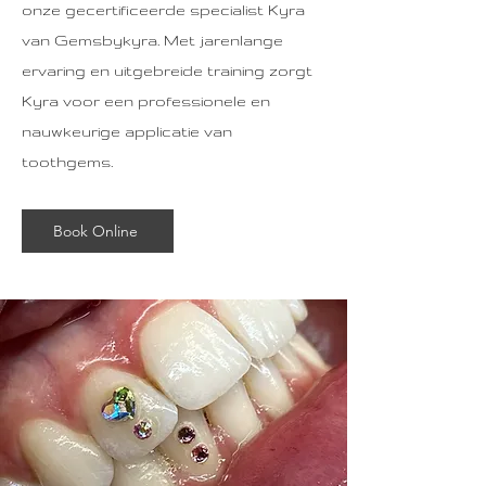
onze gecertificeerde specialist Kyra
van Gemsbykyra. Met jarenlange
ervaring en uitgebreide training zorgt
Kyra voor een professionele en
nauwkeurige applicatie van
toothgems.
Book Online