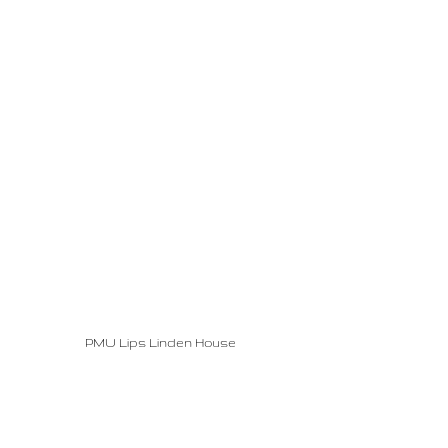
PMU Lips Linden House