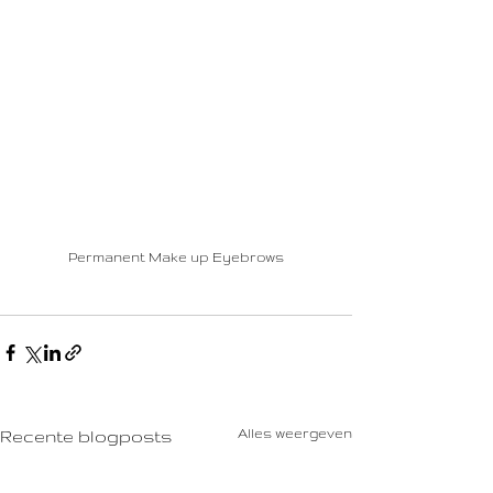
Permanent Make up Eyebrows
Alles weergeven
Recente blogposts