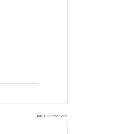
Alles weergeven