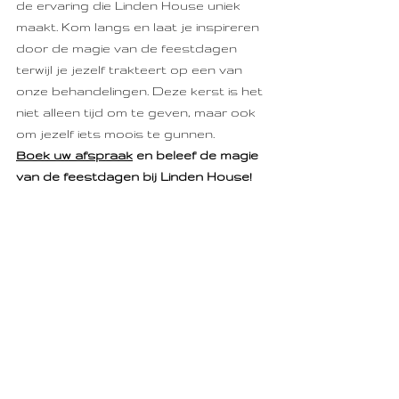
de ervaring die Linden House uniek 
maakt. Kom langs en laat je inspireren 
door de magie van de feestdagen 
terwijl je jezelf trakteert op een van 
onze behandelingen. Deze kerst is het 
niet alleen tijd om te geven, maar ook 
om jezelf iets moois te gunnen.
Boek uw afspraak
 en beleef de magie 
van de feestdagen bij Linden House!