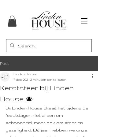
Post
Linden House
7 dec 2024
2 minuten om te lezen
Kerstsfeer bij Linden
House 🎄
Bij Linden House draait het tijdens de 
feestdagen niet alleen om 
schoonheid, maar ook om sfeer en 
gezelligheid. Dit jaar hebben we onze 