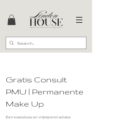
Gratis Consult
PMU | Permanente
Make Up
Een kosteloos en vrijblijvend advies.