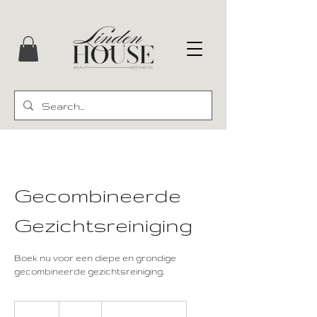
Gecombineerde
Gezichtsreiniging
Boek nu voor een diepe en grondige
gecombineerde gezichtsreiniging.
100
euro