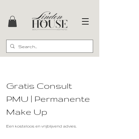
Gratis Consult
PMU | Permanente
Make Up
Een kosteloos en vrijblijvend advies.