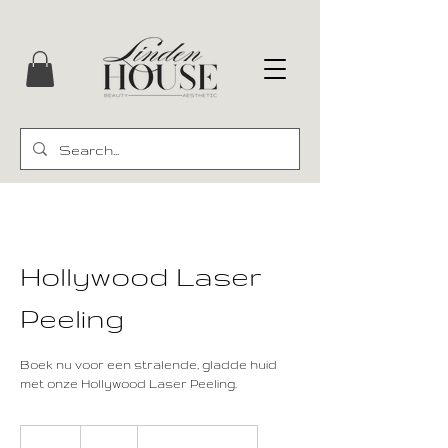
Hollywood Laser
Peeling
Boek nu voor een stralende, gladde huid
met onze Hollywood Laser Peeling.
80
euro